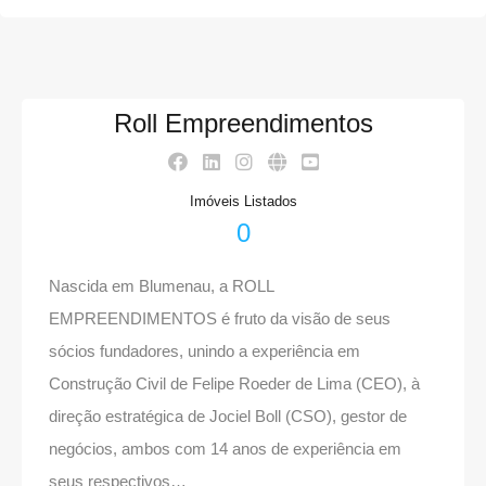
Roll Empreendimentos
Imóveis Listados
0
Nascida em Blumenau, a ROLL
EMPREENDIMENTOS é fruto da visão de seus
sócios fundadores, unindo a experiência em
Construção Civil de Felipe Roeder de Lima (CEO), à
direção estratégica de Jociel Boll (CSO), gestor de
negócios, ambos com 14 anos de experiência em
seus respectivos…