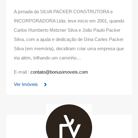
A jornada da SILVA PACKER CONSTRUTORA e
INCORPORADORA Ltda. teve início em 2001, quando
Carlos Humberto Metzner Silva e João Paulo Packer
Silva, com a ajuda e dedicação de Gina Carles Packer
Silva (em memória), decidiram criar uma empresa que
iria além, trilhando um caminho…
E-mail :
contato@bonusimoveis.com
Ver Imóveis