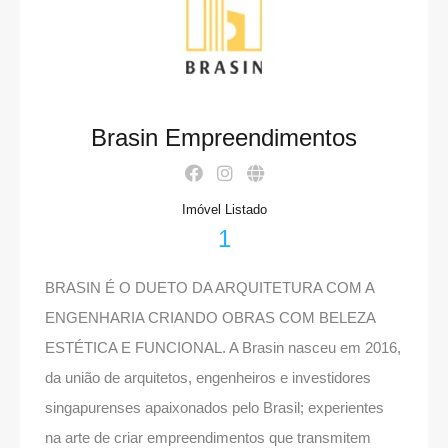
Brasin Empreendimentos
Imóvel Listado
1
BRASIN É O DUETO DA ARQUITETURA COM A
ENGENHARIA CRIANDO OBRAS COM BELEZA
ESTÉTICA E FUNCIONAL. A Brasin nasceu em 2016,
da união de arquitetos, engenheiros e investidores
singapurenses apaixonados pelo Brasil; experientes
na arte de criar empreendimentos que transmitem