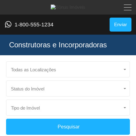
1-800-555-1234
Enviar
Construtoras e Incorporadoras
Todas as Localizações
Status do Imóvel
Tipo de Imóvel
Pesquisar