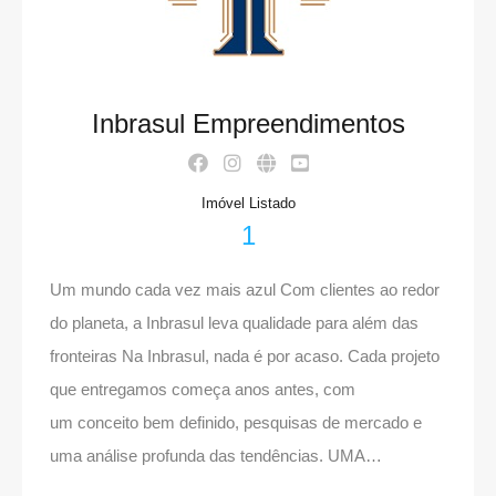
Inbrasul Empreendimentos
Imóvel Listado
1
Um mundo cada vez mais azul Com clientes ao redor
do planeta, a Inbrasul leva qualidade para além das
fronteiras Na Inbrasul, nada é por acaso. Cada projeto
que entregamos começa anos antes, com
um conceito bem definido, pesquisas de mercado e
uma análise profunda das tendências. UMA…