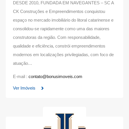
DESDE 2010, FUNDADA EM NAVEGANTES – SC A
CK Construções e Empreendimentos conquistou
espaço no mercado imobiliário do litoral catarinense e
consolidou-se rapidamente como uma das maiores
construtoras da região. Com responsabilidade,
qualidade e eficiência, constrói empreendimentos
modernos em localizações privilegiadas, com foco de
atuação…
E-mail :
contato@bonusimoveis.com
Ver Imóveis