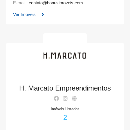
E-mail :
contato@bonusimoveis.com
Ver Imóveis
H. Marcato Empreendimentos
Imóveis Listados
2