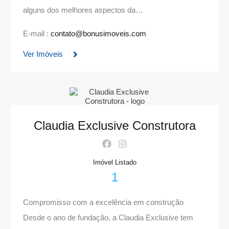
alguns dos melhores aspectos da…
E-mail :
contato@bonusimoveis.com
Ver Imóveis
Claudia Exclusive Construtora
Imóvel Listado
1
Compromisso com a excelência em construção
Desde o ano de fundação, a Claudia Exclusive tem