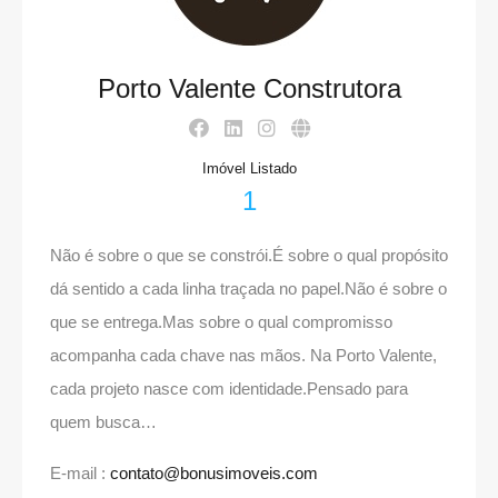
Porto Valente Construtora
Imóvel Listado
1
Não é sobre o que se constrói.É sobre o qual propósito
dá sentido a cada linha traçada no papel.Não é sobre o
que se entrega.Mas sobre o qual compromisso
acompanha cada chave nas mãos. Na Porto Valente,
cada projeto nasce com identidade.Pensado para
quem busca…
E-mail :
contato@bonusimoveis.com