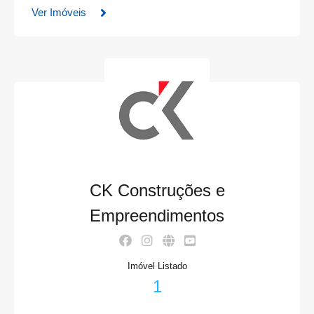
Ver Imóveis
CK Construções e
Empreendimentos
Imóvel Listado
1