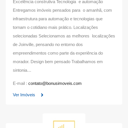
Excelência construtiva Tecnologia e automação
Entregamos imóveis pensados para o amanhã, com
infraestrutura para automação e tecnologias que
tornam o cotidiano mais prático. Localizações
selecionadas Selecionamos as melhores localizações
de Joinville, pensando no entorno dos
empreendimentos como parte da experiência do
morador. Design bem pensado Trabalhamos em
sintonia…
E-mail :
contato@bonusimoveis.com
Ver Imóveis