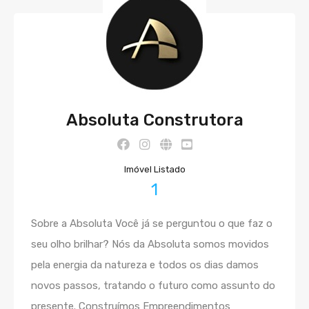
Absoluta Construtora
Imóvel Listado
1
Sobre a Absoluta Você já se perguntou o que faz o
seu olho brilhar? Nós da Absoluta somos movidos
pela energia da natureza e todos os dias damos
novos passos, tratando o futuro como assunto do
presente. Construímos Empreendimentos