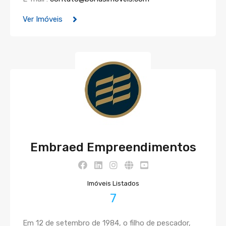
Ver Imóveis
Embraed Empreendimentos
Imóveis Listados
7
Em 12 de setembro de 1984, o filho de pescador,