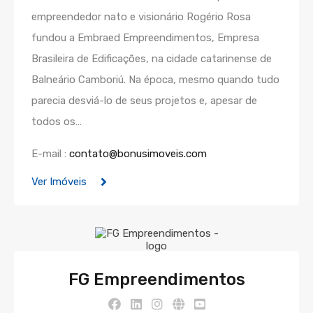
empreendedor nato e visionário Rogério Rosa
fundou a Embraed Empreendimentos, Empresa
Brasileira de Edificações, na cidade catarinense de
Balneário Camboriú. Na época, mesmo quando tudo
parecia desviá-lo de seus projetos e, apesar de
todos os…
E-mail :
contato@bonusimoveis.com
Ver Imóveis
FG Empreendimentos