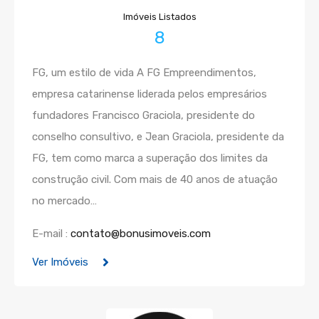
Imóveis Listados
8
FG, um estilo de vida A FG Empreendimentos,
empresa catarinense liderada pelos empresários
fundadores Francisco Graciola, presidente do
conselho consultivo, e Jean Graciola, presidente da
FG, tem como marca a superação dos limites da
construção civil. Com mais de 40 anos de atuação
no mercado…
E-mail :
contato@bonusimoveis.com
Ver Imóveis