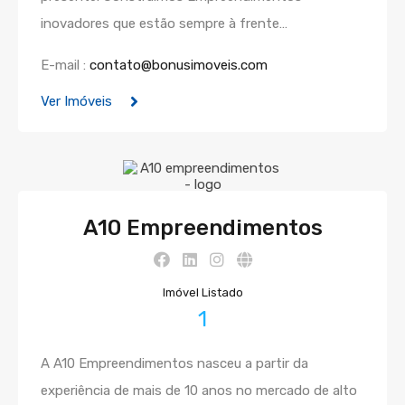
inovadores que estão sempre à frente…
E-mail :
contato@bonusimoveis.com
Ver Imóveis
A10 Empreendimentos
Imóvel Listado
1
A A10 Empreendimentos nasceu a partir da
experiência de mais de 10 anos no mercado de alto