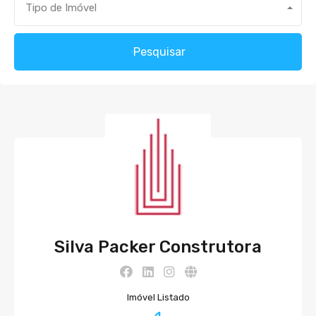
Tipo de Imóvel
Pesquisar
Silva Packer Construtora
Imóvel Listado