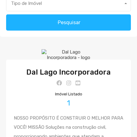
Tipo de Imóvel
Pesquisar
Dal Lago Incorporadora
Imóvel Listado
1
NOSSO PROPÓSITO É CONSTRUIR O MELHOR PARA
VOCÊ! MISSÃO Soluções na construção civil,
proporcionando ambientes que atendam a