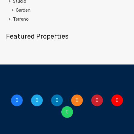
Studio
Garden
Terreno
Featured Properties