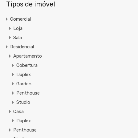
Tipos de imóvel
Comercial
Loja
Sala
Residencial
Apartamento
Cobertura
Duplex
Garden
Penthouse
Studio
Casa
Duplex
Penthouse