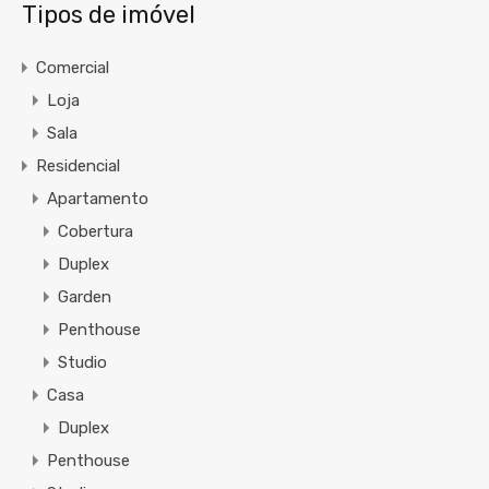
Tipos de imóvel
Comercial
Loja
Sala
Residencial
Apartamento
Cobertura
Duplex
Garden
Penthouse
Studio
Casa
Duplex
Penthouse