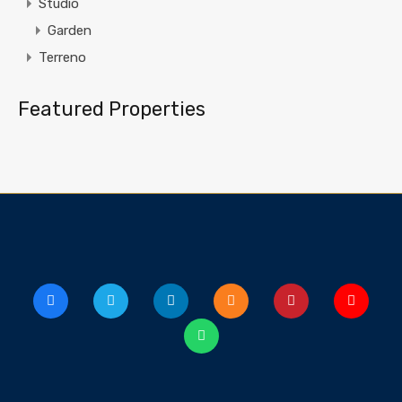
Studio
Garden
Terreno
Featured Properties