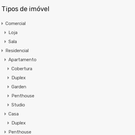
Tipos de imóvel
Comercial
Loja
Sala
Residencial
Apartamento
Cobertura
Duplex
Garden
Penthouse
Studio
Casa
Duplex
Penthouse