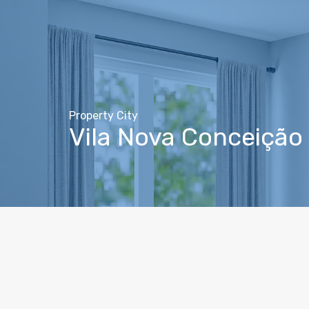
Property City
Vila Nova Conceição