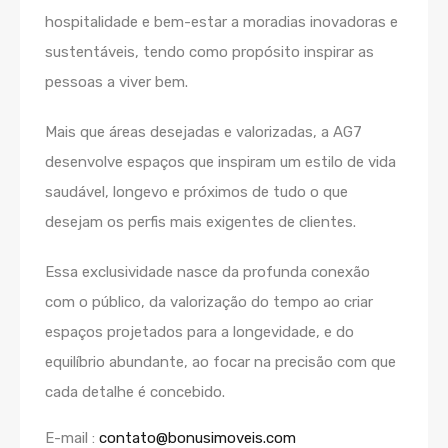
hospitalidade e bem-estar a moradias inovadoras e
sustentáveis, tendo como propósito inspirar as
pessoas a viver bem.
Mais que áreas desejadas e valorizadas, a AG7
desenvolve espaços que inspiram um estilo de vida
saudável, longevo e próximos de tudo o que
desejam os perfis mais exigentes de clientes.
Essa exclusividade nasce da profunda conexão
com o público, da valorização do tempo ao criar
espaços projetados para a longevidade, e do
equilíbrio abundante, ao focar na precisão com que
cada detalhe é concebido.
E-mail :
contato@bonusimoveis.com