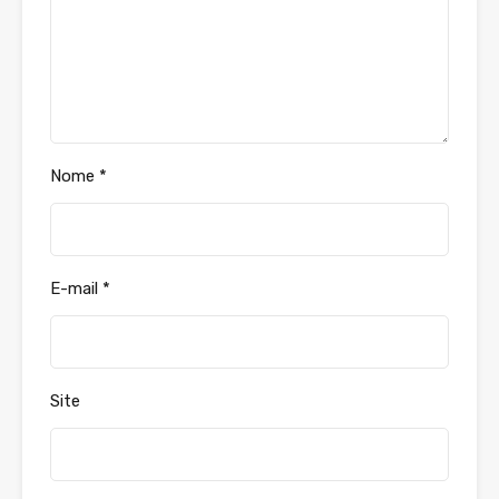
Nome
*
E-mail
*
Site