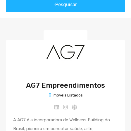
Pesquisar
AG7 Empreendimentos
0
Imóveis Listados
A AG7 é a incorporadora de Wellness Building do
Brasil, pioneira em conectar saúde, arte,