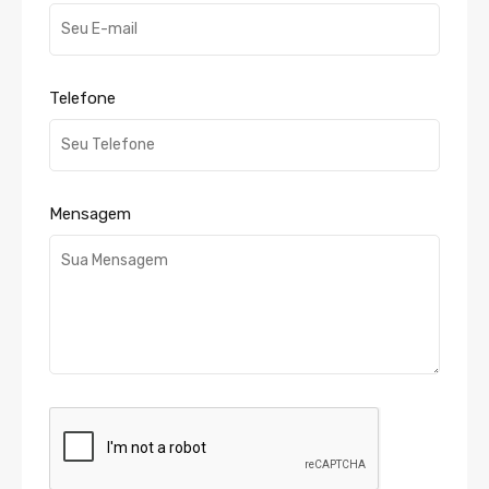
Telefone
Mensagem