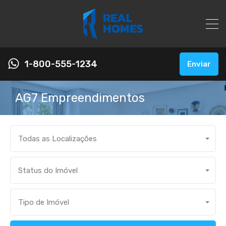
1-800-555-1234
Enviar
AG7 Empreendimentos
Todas as Localizações
Status do Imóvel
Tipo de Imóvel