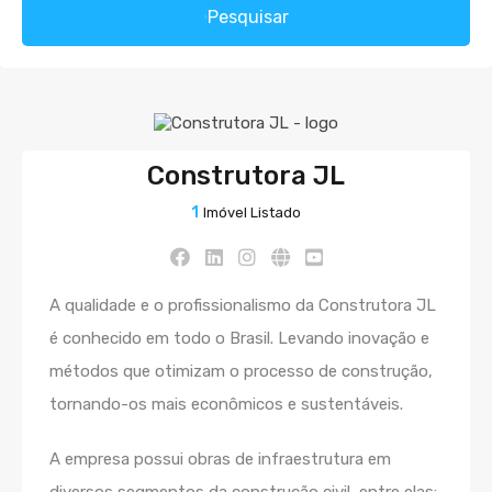
Pesquisar
Construtora JL
1
Imóvel Listado
A qualidade e o profissionalismo da Construtora JL
é conhecido em todo o Brasil. Levando inovação e
métodos que otimizam o processo de construção,
tornando-os mais econômicos e sustentáveis.
A empresa possui obras de infraestrutura em