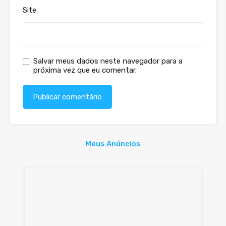
Site
Salvar meus dados neste navegador para a
próxima vez que eu comentar.
Meus Anúncios