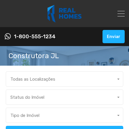
1-800-555-1234
Enviar
Construtora JL
Todas as Localizações
Status do Imóvel
Tipo de Imóvel