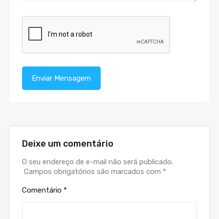
Deixe um comentário
O seu endereço de e-mail não será publicado.
Campos obrigatórios são marcados com
*
Comentário
*