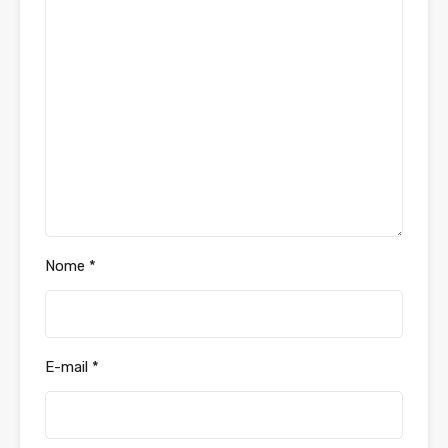
Nome
*
E-mail
*