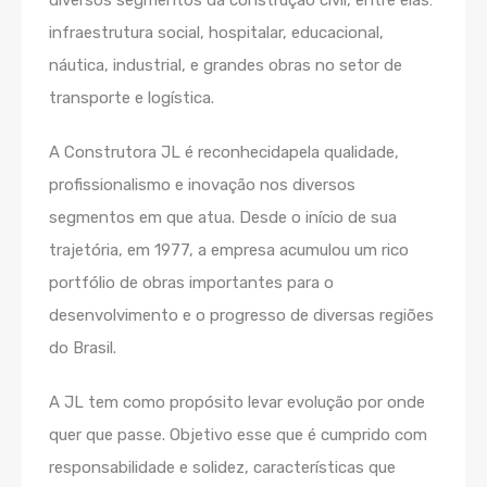
diversos segmentos da construção civil, entre elas:
infraestrutura social, hospitalar, educacional,
náutica, industrial, e grandes obras no setor de
transporte e logística.
A Construtora JL é reconhecidapela qualidade,
profissionalismo e inovação nos diversos
segmentos em que atua. Desde o início de sua
trajetória, em 1977, a empresa acumulou um rico
portfólio de obras importantes para o
desenvolvimento e o progresso de diversas regiões
do Brasil.
A JL tem como propósito levar evolução por onde
quer que passe. Objetivo esse que é cumprido com
responsabilidade e solidez, características que