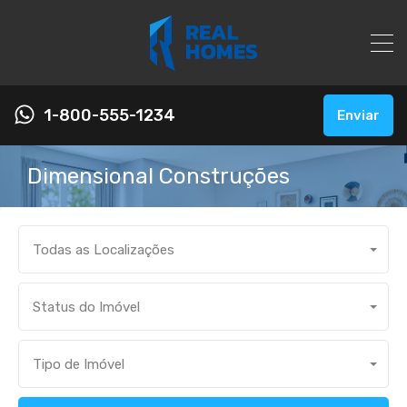
1-800-555-1234
Enviar
Dimensional Construções
Todas as Localizações
Status do Imóvel
Tipo de Imóvel