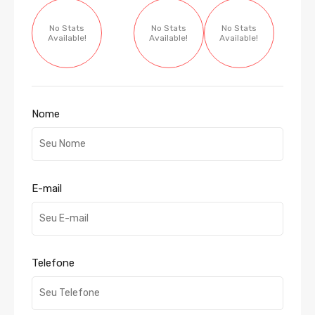
No Stats
No Stats
No Stats
Available!
Available!
Available!
Nome
E-mail
Telefone