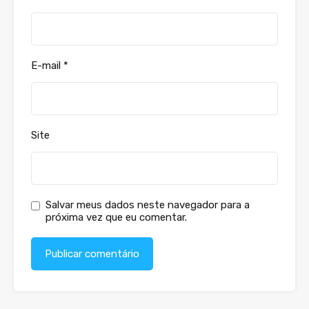
E-mail
*
Site
Salvar meus dados neste navegador para a
próxima vez que eu comentar.