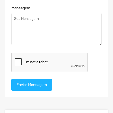
Mensagem