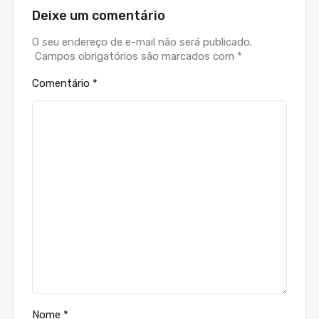
Deixe um comentário
O seu endereço de e-mail não será publicado.
Campos obrigatórios são marcados com
*
Comentário
*
Nome
*