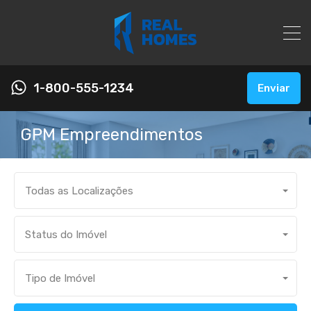
1-800-555-1234
Enviar
GPM Empreendimentos
Todas as Localizações
Status do Imóvel
Tipo de Imóvel