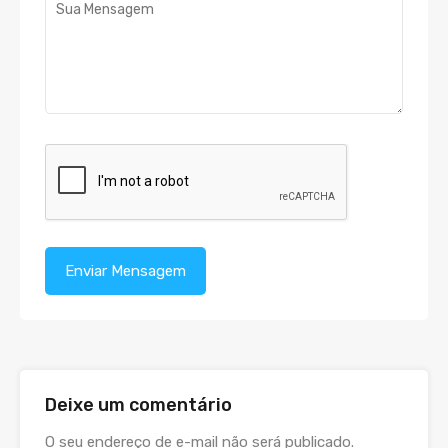
Deixe um comentário
O seu endereço de e-mail não será publicado.