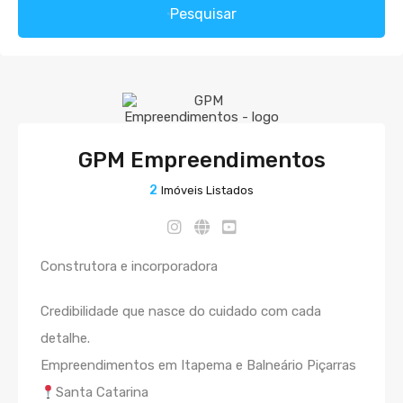
Pesquisar
GPM Empreendimentos
2
Imóveis Listados
Construtora e incorporadora
Credibilidade que nasce do cuidado com cada
detalhe.
Empreendimentos em Itapema e Balneário Piçarras
Santa Catarina