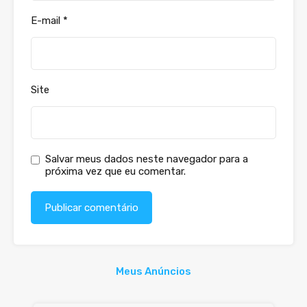
E-mail
*
Site
Salvar meus dados neste navegador para a
próxima vez que eu comentar.
Meus Anúncios