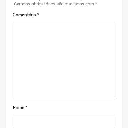
Campos obrigatórios são marcados com
*
Comentário
*
Nome
*