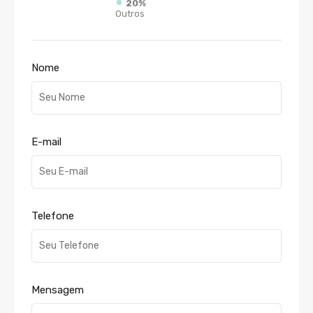
20%
Outros
Nome
E-mail
Telefone
Mensagem