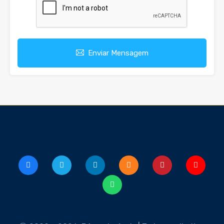
Enviar Mensagem