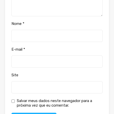
Nome
*
E-mail
*
Site
Salvar meus dados neste navegador para a
próxima vez que eu comentar.