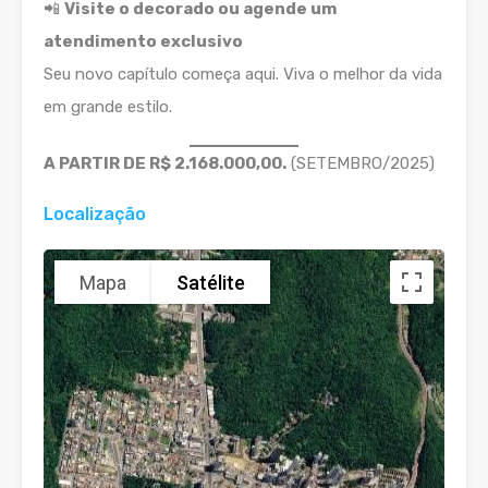
📲
Visite o decorado ou agende um
atendimento exclusivo
Seu novo capítulo começa aqui. Viva o melhor da vida
em grande estilo.
A PARTIR DE R$ 2.168.000,00.
(SETEMBRO/2025)
Localização
Mapa
Satélite