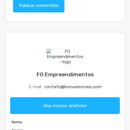
FG Empreendimentos
E-mail:
contato@bonusimoveis.com
Veja nossos anúncios
Nome