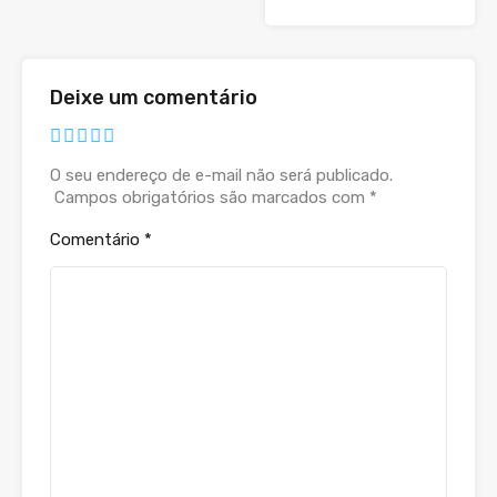
Deixe um comentário
O seu endereço de e-mail não será publicado.
Campos obrigatórios são marcados com
*
Comentário
*