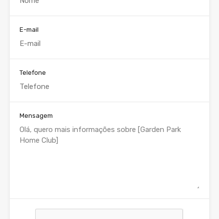
E-mail
Telefone
Mensagem