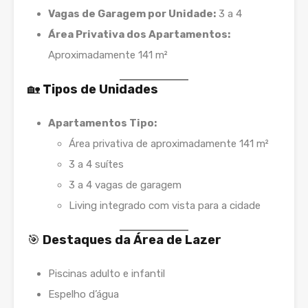
Vagas de Garagem por Unidade:
3 a 4
Área Privativa dos Apartamentos:
Aproximadamente 141 m²
🏡
Tipos de Unidades
Apartamentos Tipo:
Área privativa de aproximadamente 141 m²
3 a 4 suítes
3 a 4 vagas de garagem
Living integrado com vista para a cidade
🎯
Destaques da Área de Lazer
Piscinas adulto e infantil
Espelho d’água