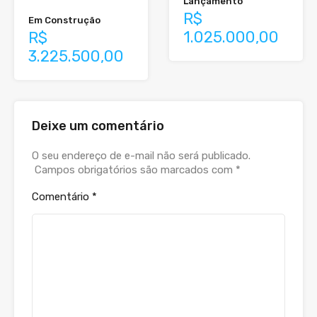
Lançamento
R$
Em Construção
1.025.000,00
R$
3.225.500,00
Deixe um comentário
O seu endereço de e-mail não será publicado.
Campos obrigatórios são marcados com
*
Comentário
*