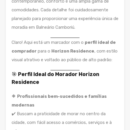
contemporâneo, conforto e uma ampla gama de
comodidades. Cada detalhe foi cuidadosamente
planejado para proporcionar uma experiência única de
moradia em Balneário Camboriú.
Claro! Aqui está um marcador com o
perfil ideal de
comprador
para o
Horizon Residence
, com estilo
visual atrativo e voltado ao público de alto padrão:
🎯
Perfil Ideal do Morador Horizon
Residence
🔶
Profissionais bem-sucedidos e famílias
modernas
✔️ Buscam a praticidade de morar no centro da
cidade, com fácil acesso a comércios, serviços e à