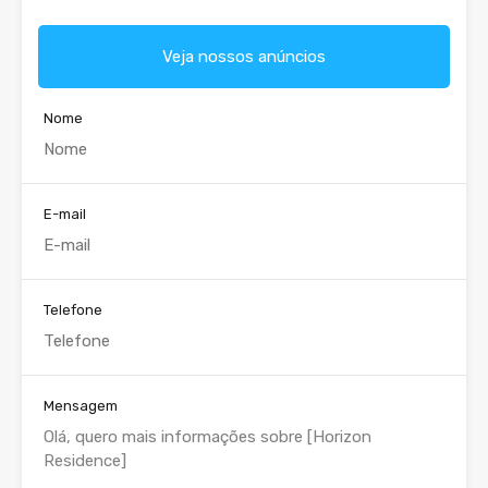
Veja nossos anúncios
Nome
E-mail
Telefone
Mensagem