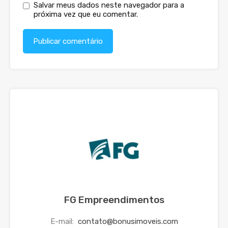
Salvar meus dados neste navegador para a
próxima vez que eu comentar.
FG Empreendimentos
E-mail:
contato@bonusimoveis.com