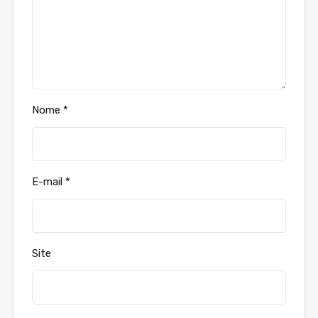
Nome
*
E-mail
*
Site