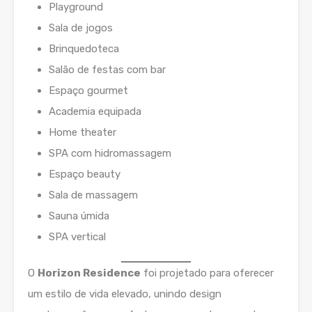
Playground
Sala de jogos
Brinquedoteca
Salão de festas com bar
Espaço gourmet
Academia equipada
Home theater
SPA com hidromassagem
Espaço beauty
Sala de massagem
Sauna úmida
SPA vertical
O
Horizon Residence
foi projetado para oferecer
um estilo de vida elevado, unindo design