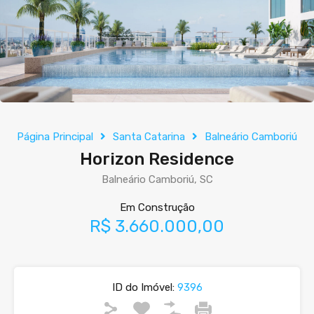
Página Principal
Santa Catarina
Balneário Camboriú
Horizon Residence
Balneário Camboriú, SC
Em Construção
R$ 3.660.000,00
ID do Imóvel:
9396