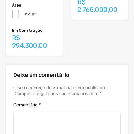
R$
Área
2.765.000,00
82
m²
Em Construção
R$
994.300,00
Deixe um comentário
O seu endereço de e-mail não será publicado.
Campos obrigatórios são marcados com
*
Comentário
*