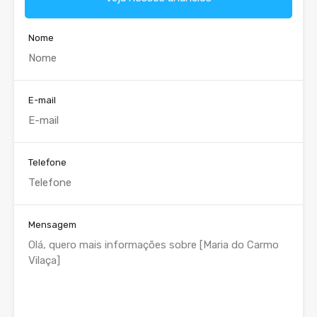
Nome
E-mail
Telefone
Mensagem