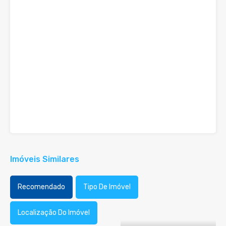
Imóveis Similares
Recomendado
Tipo De Imóvel
Localização Do Imóvel