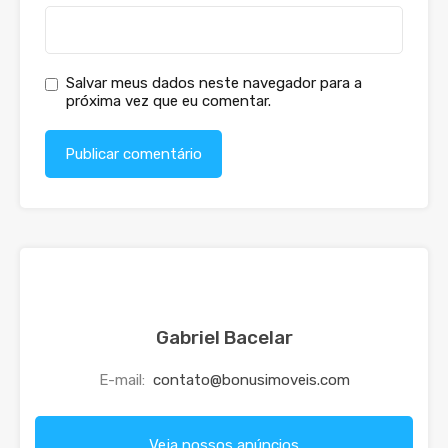
Salvar meus dados neste navegador para a
próxima vez que eu comentar.
Gabriel Bacelar
E-mail:
contato@bonusimoveis.com
Veja nossos anúncios