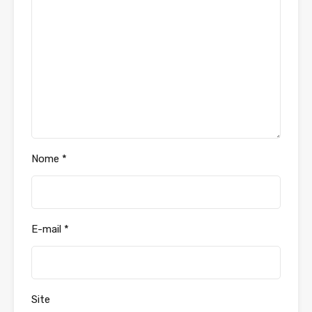
Nome
*
E-mail
*
Site