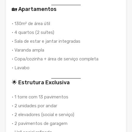
🏡 Apartamentos
• 130m² de área útil
• 4 quartos (2 suítes)
• Sala de estar e jantar integradas
• Varanda ampla
• Copa/cozinha + área de serviço completa
• Lavabo
🌟 Estrutura Exclusiva
• 1 torre com 13 pavimentos
• 2 unidades por andar
• 2 elevadores (social e serviço)
• 2 pavimentos de garagem