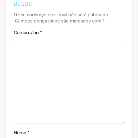
O seu endereço de e-mail não será publicado.
Campos obrigatórios são marcados com
*
Comentário
*
Nome
*