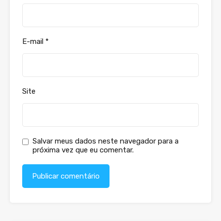
E-mail
*
Site
Salvar meus dados neste navegador para a
próxima vez que eu comentar.