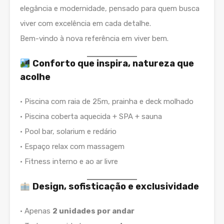
elegância e modernidade, pensado para quem busca
viver com excelência em cada detalhe.
Bem-vindo à nova referência em viver bem.
Conforto que inspira, natureza que
acolhe
• Piscina com raia de 25m, prainha e deck molhado
• Piscina coberta aquecida + SPA + sauna
• Pool bar, solarium e redário
• Espaço relax com massagem
• Fitness interno e ao ar livre
Design, sofisticação e exclusividade
• Apenas
2 unidades por andar