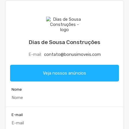
Dias de Sousa Construções
E-mail:
contato@bonusimoveis.com
Veja nossos anúncios
Nome
E-mail