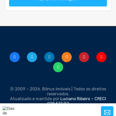
Ⓡ 2009 – 2026. Bônus Imóveis | Todos os direitos
reservados.
Atualizado e mantido por
Luciano Ribeiro – CRECI
038.577 RJ