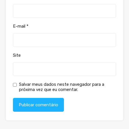
E-mail
*
Site
Salvar meus dados neste navegador para a
próxima vez que eu comentar.