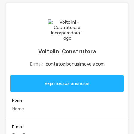
Voltolini Construtora
E-mail:
contato@bonusimoveis.com
Veja nossos anúncios
Nome
E-mail