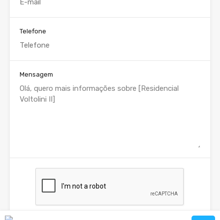
Telefone
Mensagem