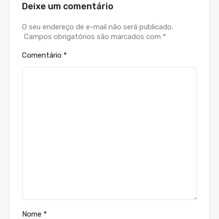
Deixe um comentário
O seu endereço de e-mail não será publicado.
Campos obrigatórios são marcados com
*
Comentário
*
Nome
*