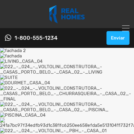
1-800-555-1234
Enviar