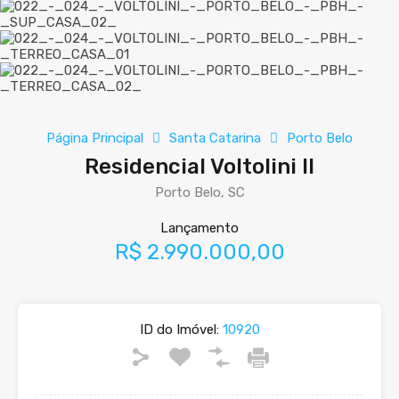
Página Principal
Santa Catarina
Porto Belo
Residencial Voltolini II
Porto Belo, SC
Lançamento
R$ 2.990.000,00
ID do Imóvel:
10920