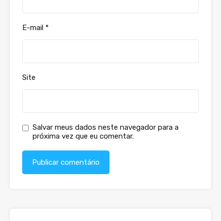
E-mail
*
Site
Salvar meus dados neste navegador para a
próxima vez que eu comentar.