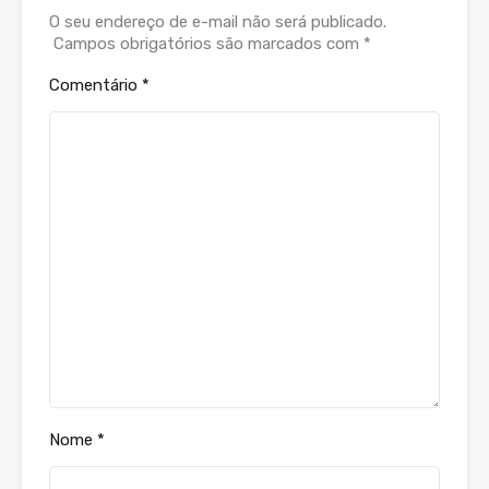
O seu endereço de e-mail não será publicado.
Campos obrigatórios são marcados com
*
Comentário
*
Nome
*