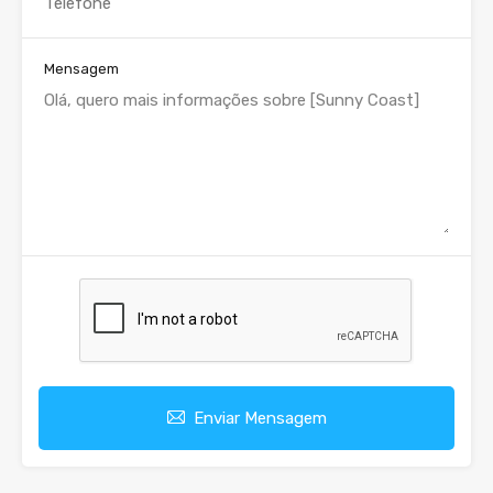
Mensagem
Enviar Mensagem