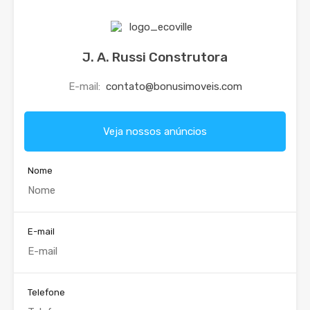
J. A. Russi Construtora
E-mail:
contato@bonusimoveis.com
Veja nossos anúncios
Nome
E-mail
Telefone