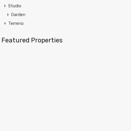
Studio
Garden
Terreno
Featured Properties