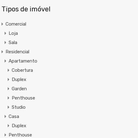
Tipos de imóvel
Comercial
Loja
Sala
Residencial
Apartamento
Cobertura
Duplex
Garden
Penthouse
Studio
Casa
Duplex
Penthouse