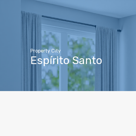
Property City
Espírito Santo