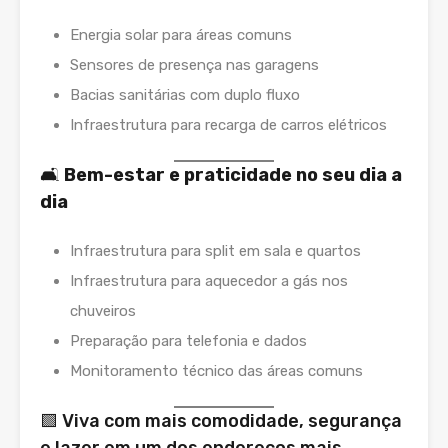
Energia solar para áreas comuns
Sensores de presença nas garagens
Bacias sanitárias com duplo fluxo
Infraestrutura para recarga de carros elétricos
🛋️
Bem-estar e praticidade no seu dia a
dia
Infraestrutura para split em sala e quartos
Infraestrutura para aquecedor a gás nos
chuveiros
Preparação para telefonia e dados
Monitoramento técnico das áreas comuns
🟩 Viva com mais comodidade, segurança