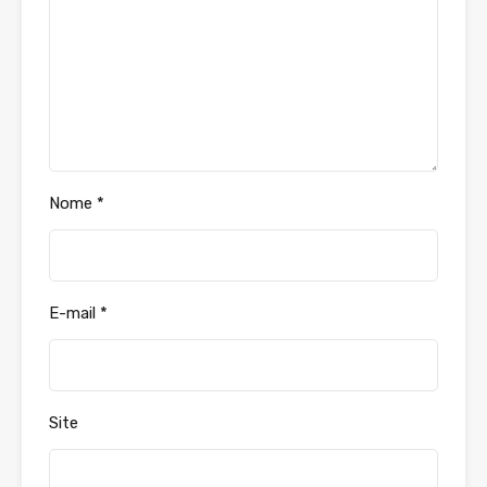
Nome
*
E-mail
*
Site