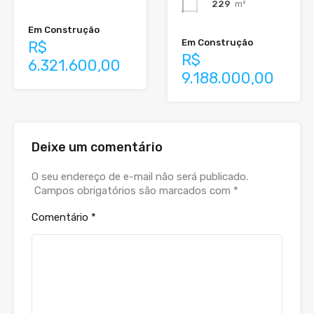
229
m²
Em Construção
Em Construção
R$
R$
6.321.600,00
9.188.000,00
Deixe um comentário
O seu endereço de e-mail não será publicado.
Campos obrigatórios são marcados com
*
Comentário
*