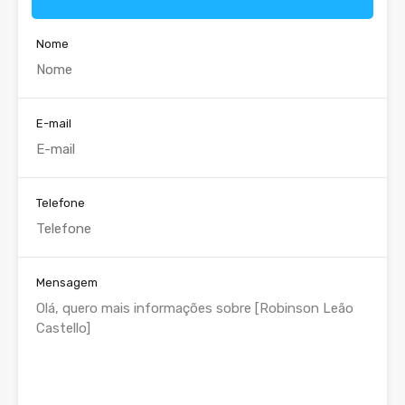
Nome
E-mail
Telefone
Mensagem