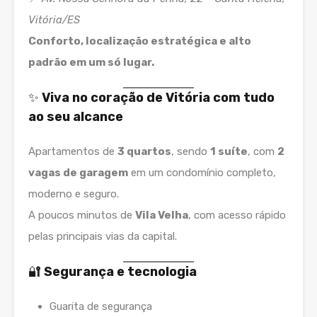
Vitória/ES
Conforto, localização estratégica e alto
padrão em um só lugar.
✨
Viva no coração de Vitória com tudo
ao seu alcance
Apartamentos de
3 quartos
, sendo
1 suíte
, com
2
vagas de garagem
em um condomínio completo,
moderno e seguro.
A poucos minutos de
Vila Velha
, com acesso rápido
pelas principais vias da capital.
🔐
Segurança e tecnologia
Guarita de segurança