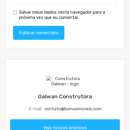
Salvar meus dados neste navegador para a
próxima vez que eu comentar.
Galwan Construtora
E-mail:
contato@bonusimoveis.com
Veja nossos anúncios