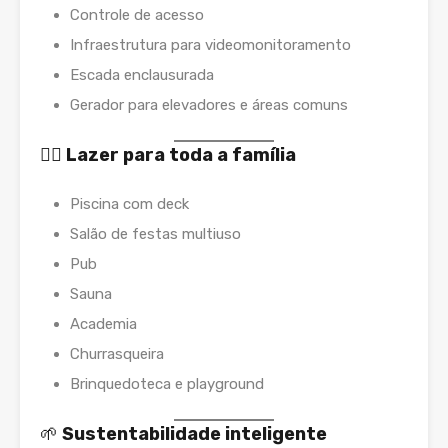
Controle de acesso
Infraestrutura para videomonitoramento
Escada enclausurada
Gerador para elevadores e áreas comuns
🏊‍♀️
Lazer para toda a família
Piscina com deck
Salão de festas multiuso
Pub
Sauna
Academia
Churrasqueira
Brinquedoteca e playground
🌱
Sustentabilidade inteligente