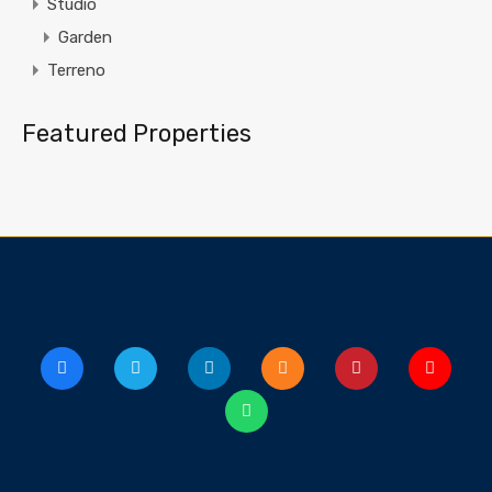
Studio
Garden
Terreno
Featured Properties