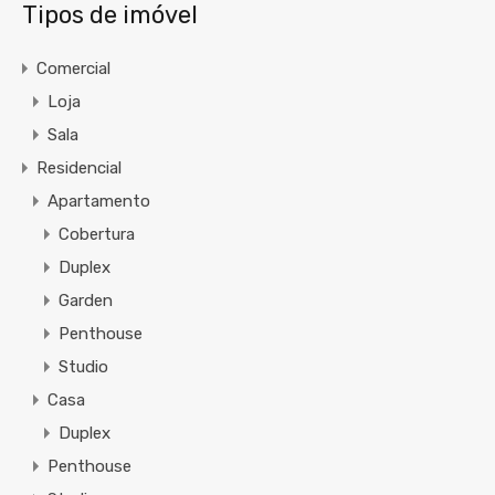
Tipos de imóvel
Comercial
Loja
Sala
Residencial
Apartamento
Cobertura
Duplex
Garden
Penthouse
Studio
Casa
Duplex
Penthouse