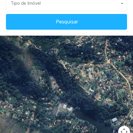
Tipo de Imóvel
Pesquisar