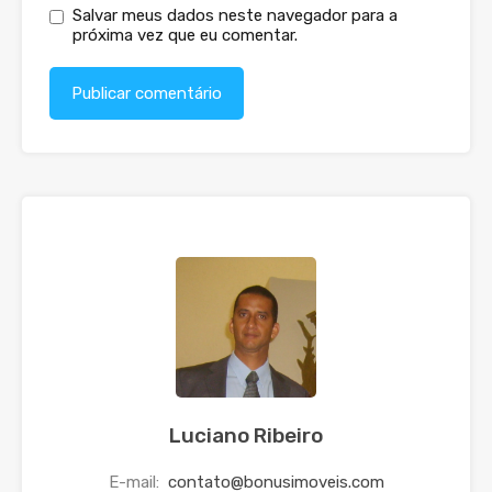
Salvar meus dados neste navegador para a
próxima vez que eu comentar.
Luciano Ribeiro
E-mail:
contato@bonusimoveis.com