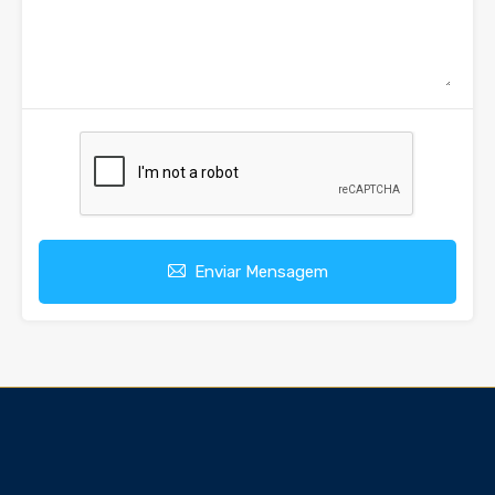
Enviar Mensagem