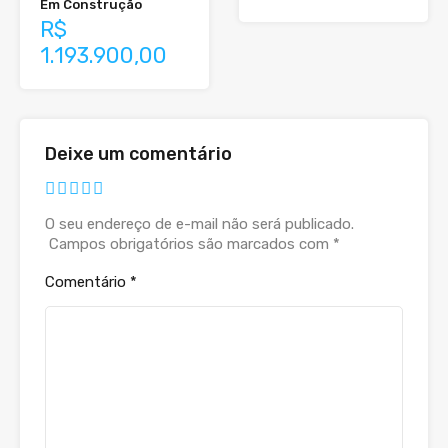
Em Construção
R$
1.193.900,00
Deixe um comentário
O seu endereço de e-mail não será publicado.
Campos obrigatórios são marcados com
*
Comentário
*