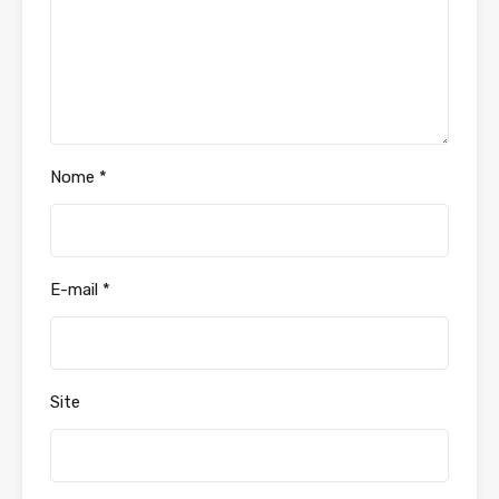
Nome
*
E-mail
*
Site