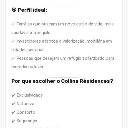
🎯 Perfil ideal:
✅ Famílias que buscam um novo estilo de vida, mais
saudável e tranquilo
✅ Investidores atentos à valorização imobiliária em
cidades serranas
✅ Pessoas que desejam um refúgio sofisticado para
moradia ou lazer
Por que escolher o Colline Résidences?
✔️ Exclusividade
✔️ Natureza
✔️ Conforto
✔️ Segurança