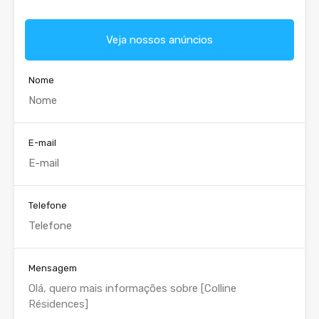
Veja nossos anúncios
Nome
E-mail
Telefone
Mensagem