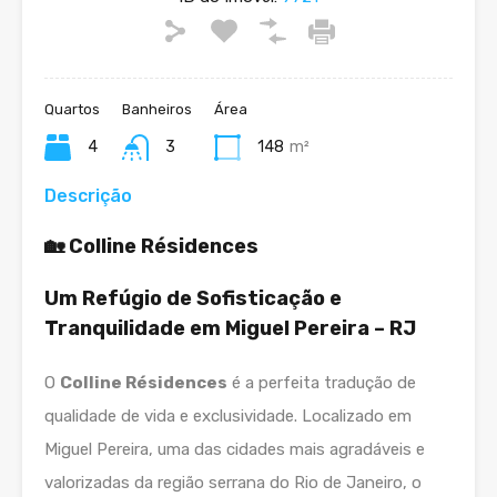
Quartos
Banheiros
Área
4
3
148
m²
Descrição
🏡 Colline Résidences
Um Refúgio de Sofisticação e
Tranquilidade em Miguel Pereira – RJ
O
Colline Résidences
é a perfeita tradução de
qualidade de vida e exclusividade. Localizado em
Miguel Pereira, uma das cidades mais agradáveis e
valorizadas da região serrana do Rio de Janeiro, o