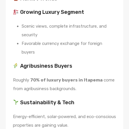
Growing Luxury Segment
Scenic views, complete infrastructure, and
security
Favorable currency exchange for foreign
buyers
Agribusiness Buyers
Roughly
70% of luxury buyers in Itapema
come
from agribusiness backgrounds.
Sustainability & Tech
Energy-efficient, solar-powered, and eco-conscious
properties are gaining value.