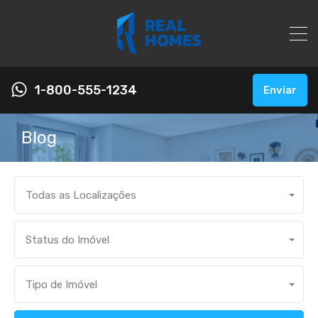
1-800-555-1234
Enviar
Blog
Todas as Localizações
Status do Imóvel
Tipo de Imóvel