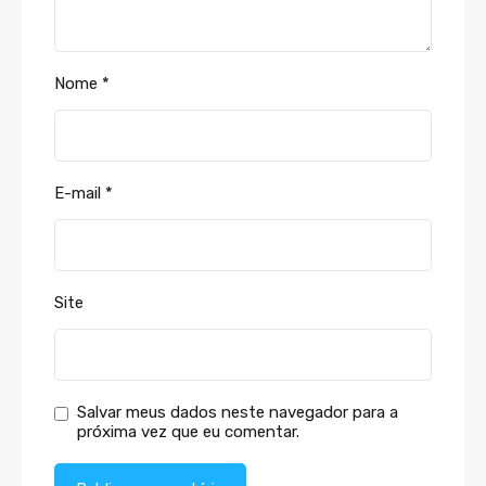
Nome
*
E-mail
*
Site
Salvar meus dados neste navegador para a
próxima vez que eu comentar.