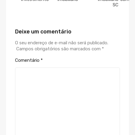
SC
Deixe um comentário
O seu endereço de e-mail não será publicado.
Campos obrigatórios são marcados com
*
Comentário
*