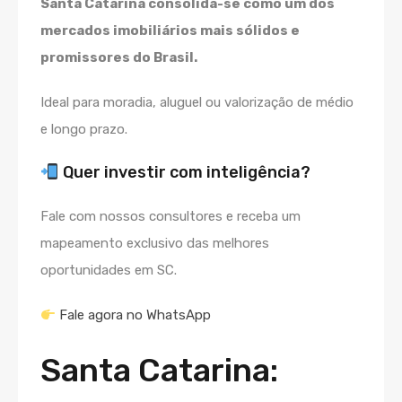
Santa Catarina consolida-se como um dos
mercados imobiliários mais sólidos e
promissores do Brasil.
Ideal para moradia, aluguel ou valorização de médio
e longo prazo.
Quer investir com inteligência?
Fale com nossos consultores e receba um
mapeamento exclusivo das melhores
oportunidades em SC.
Fale agora no WhatsApp
Santa Catarina: