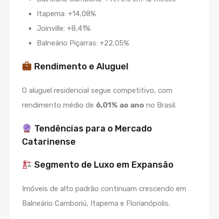
Itapema: +14,08%
Joinville: +8,41%
Balneário Piçarras: +22,05%
Rendimento e Aluguel
O aluguel residencial segue competitivo, com
rendimento médio de
6,01% ao ano
no Brasil.
Tendências para o Mercado
Catarinense
Segmento de Luxo em Expansão
Imóveis de alto padrão continuam crescendo em
Balneário Camboriú, Itapema e Florianópolis.