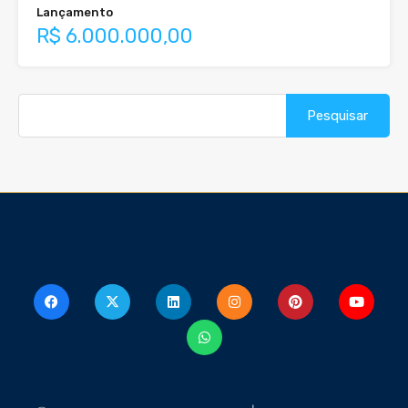
Lançamento
R$ 6.000.000,00