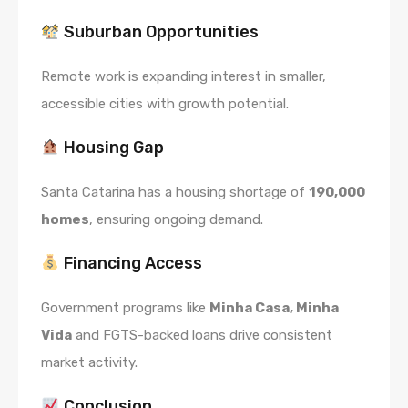
Suburban Opportunities
Remote work is expanding interest in smaller,
accessible cities with growth potential.
Housing Gap
Santa Catarina has a housing shortage of
190,000
homes
, ensuring ongoing demand.
Financing Access
Government programs like
Minha Casa, Minha
Vida
and FGTS-backed loans drive consistent
market activity.
Conclusion