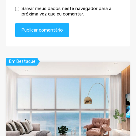
Salvar meus dados neste navegador para a
próxima vez que eu comentar.
Em Destaque