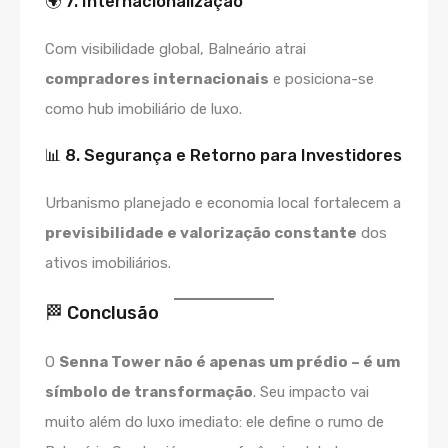
🌍 7. Internacionalização
Com visibilidade global, Balneário atrai
compradores internacionais
e posiciona-se
como hub imobiliário de luxo.
📊 8. Segurança e Retorno para Investidores
Urbanismo planejado e economia local fortalecem a
previsibilidade e valorização constante
dos
ativos imobiliários.
🏁 Conclusão
O
Senna Tower não é apenas um prédio – é um
símbolo de transformação
. Seu impacto vai
muito além do luxo imediato: ele define o rumo de