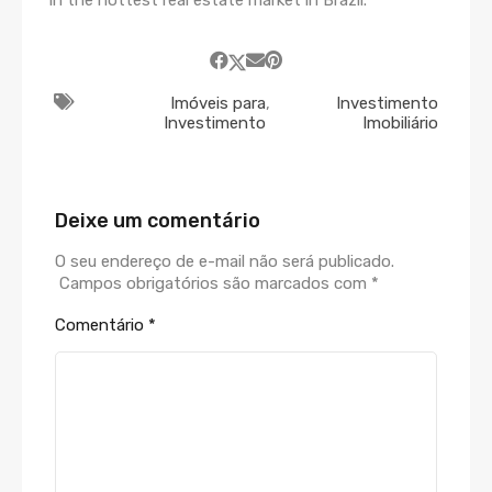
Imóveis para
,
Investimento
Investimento
Imobiliário
Deixe um comentário
O seu endereço de e-mail não será publicado.
Campos obrigatórios são marcados com
*
Comentário
*