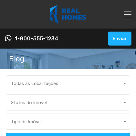
1-800-555-1234
Enviar
Blog
Todas as Localizações
Status do Imóvel
Tipo de Imóvel