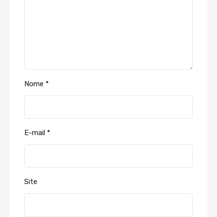
Nome
*
E-mail
*
Site