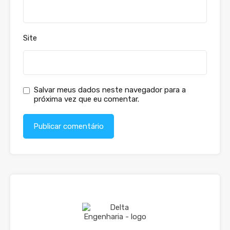
Site
Salvar meus dados neste navegador para a
próxima vez que eu comentar.