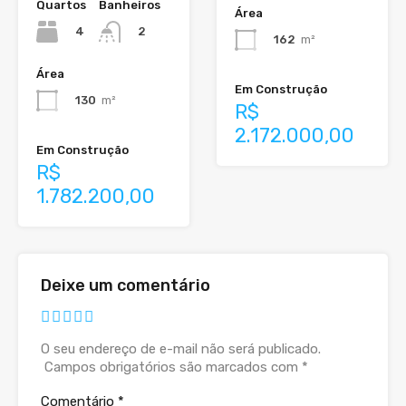
Quartos
Banheiros
Área
4
2
162
m²
Área
Em Construção
130
m²
R$
2.172.000,00
Em Construção
R$
1.782.200,00
Deixe um comentário
O seu endereço de e-mail não será publicado.
Campos obrigatórios são marcados com
*
Comentário
*