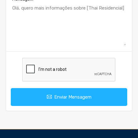
Enviar Mensagem