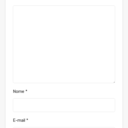
Nome
*
E-mail
*