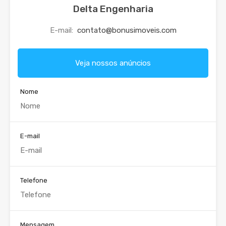
Delta Engenharia
E-mail:
contato@bonusimoveis.com
Veja nossos anúncios
Nome
E-mail
Telefone
Mensagem